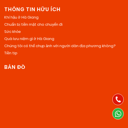
THÔNG TIN HỮU ÍCH
Khí hậu ở Hà Giang
Chuẩn bị tiền mặt cho chuyến đi
Sức khỏe
Quà lưu niệm gì ở Hà Giang
Chúng tôi có thể chụp ảnh với người dân địa phương không?
Tiền tip
BẢN ĐỒ