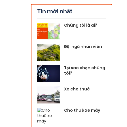
Tin mới nhất
Chúng tôi là ai?
Đội ngũ nhân viên
Tại sao chọn chúng
tôi?
Xe cho thuê
Cho thuê xe máy