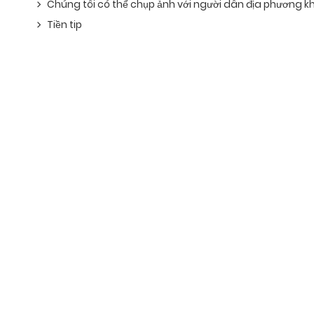
Chúng tôi có thể chụp ảnh với người dân địa phương 
Tiền tip