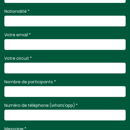
Nationalité *
Votre email *
Votre circuit *
Nombre de participants *
Numéro de téléphone (whats’app) *
Message *