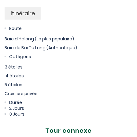
Itinéraire
Route
Baie d'Halong (Le plus populaire)
Baie de Bai Tu Long (Authentique)
Catégorie
3 étoiles
4 étoiles
5 étoiles
Croisière privée
Durée
2 Jours
3 Jours
Tour connexe