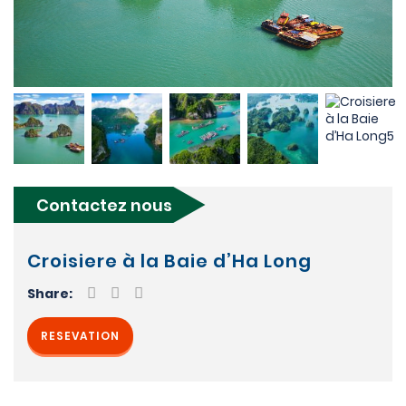
Contactez nous
Croisiere à la Baie d’Ha Long
Share:
RESEVATION