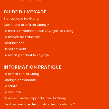
GUIDE DU VOYAGE
Bienvenue à Ha Giang !
Comment aller à Ha Giang ?
Le meilleur moment pour voyager Ha Giang
Le moyen de transport
Destinations
Hébergement
Le repas pendent le voyage
INFORMATION PRATIQUE
Le climat sur Ha Giang
Change et monnaie
La santé
La sécurité
Quels souvenirs rapporter de Ha Giang
Peut on prendre des photos des habitants ?