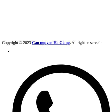
Copyright © 2023
Cao nguyen Ha Giang
.
All rights reserved.