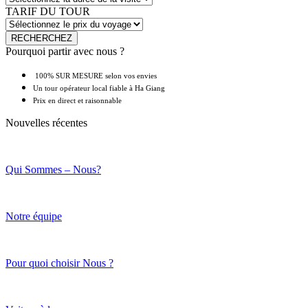
TARIF DU TOUR
Pourquoi partir avec nous ?
100% SUR MESURE selon vos envies
Un tour opérateur local fiable à Ha Giang
Prix en direct et raisonnable
Nouvelles récentes
Qui Sommes – Nous?
Notre équipe
Pour quoi choisir Nous ?