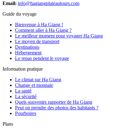
Email:
info@hagiangplateautours.com
Guide du voyage
Bienvenue à Ha Giang !
Comment aller à Ha Giang ?
Le meilleur moment pour voyager Ha Giang
Le moyen de transport
Destinations
Hébergement
Le repas pendent le voyage
Information pratique
Le climat sur Ha Giang
Change et monnaie
La santé
La sécurité
Quels souvenirs rapporter de Ha Giang
Peut on prendre des photos des habitants ?
Pourboires
Plans