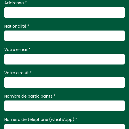
Addresse *
Nationalité *
Votre email *
Votre circuit *
Nombre de participants *
Numéro de téléphone (whats’app) *