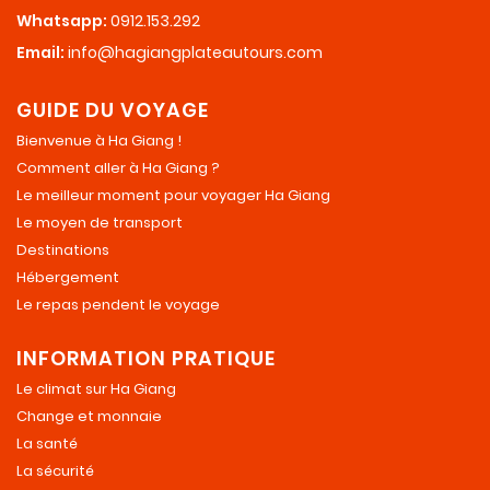
Whatsapp:
0912.153.292
Email:
info@hagiangplateautours.com
GUIDE DU VOYAGE
Bienvenue à Ha Giang !
Comment aller à Ha Giang ?
Le meilleur moment pour voyager Ha Giang
Le moyen de transport
Destinations
Hébergement
Le repas pendent le voyage
INFORMATION PRATIQUE
Le climat sur Ha Giang
Change et monnaie
La santé
La sécurité