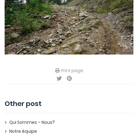
Print page
Other post
Qui Sommes – Nous?
Notre équipe