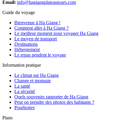
Email:
info@hagiangplateautours.com
Guide du voyage
Bienvenue à Ha Giang !
Comment aller à Ha Giang ?
Le meilleur moment pour voyager Ha Giang
Le moyen de transport
Destinations
Hébergement
Le repas pendent le voyage
Information pratique
Le climat sur Ha Giang
Change et monnaie
La santé
La sécurité
Quels souvenirs rapporter de Ha Giang
Peut on prendre des photos des habitants ?
Pourboires
Plans