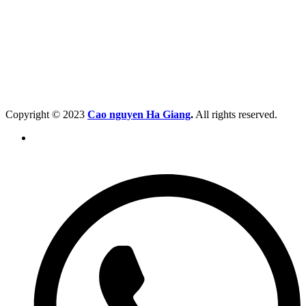
Copyright © 2023
Cao nguyen Ha Giang
.
All rights reserved.