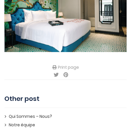
Print page
Other post
Qui Sommes – Nous?
Notre équipe