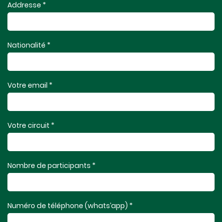
Addresse *
Nationalité *
Votre email *
Votre circuit *
Nombre de participants *
Numéro de téléphone (whats’app) *