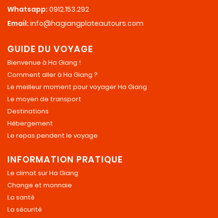
Whatsapp:
0912.153.292
Email:
info@hagiangplateautours.com
GUIDE DU VOYAGE
Bienvenue à Ha Giang !
Comment aller à Ha Giang ?
Le meilleur moment pour voyager Ha Giang
Le moyen de transport
Destinations
Hébergement
Le repas pendent le voyage
INFORMATION PRATIQUE
Le climat sur Ha Giang
Change et monnaie
La santé
La sécurité