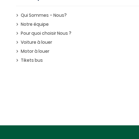
Qui Sommes – Nous?
Notre équipe
Pour quoi choisir Nous ?
Voiture à louer
Motor à louer
Tikets bus