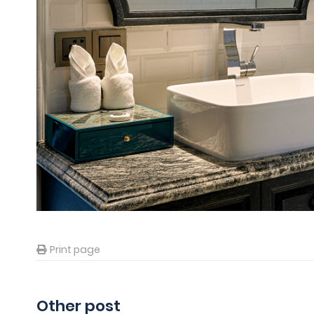
Print page
Other post