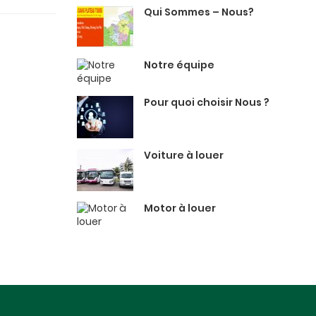
Qui Sommes – Nous?
Notre équipe
Pour quoi choisir Nous ?
Voiture à louer
Motor à louer