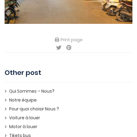
Print page
Other post
Qui Sommes – Nous?
Notre équipe
Pour quoi choisir Nous ?
Voiture à louer
Motor à louer
Tikets bus