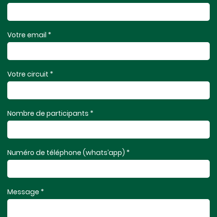
Votre email *
Votre circuit *
Nombre de participants *
Numéro de téléphone (whats’app) *
Message *