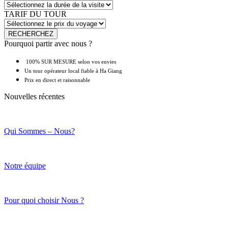
TARIF DU TOUR
Pourquoi partir avec nous ?
100% SUR MESURE selon vos envies
Un tour opérateur local fiable à Ha Giang
Prix en direct et raisonnable
Nouvelles récentes
Qui Sommes – Nous?
Notre équipe
Pour quoi choisir Nous ?