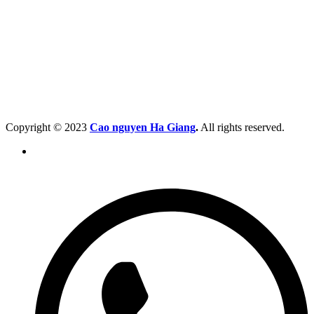
Copyright © 2023
Cao nguyen Ha Giang
.
All rights reserved.