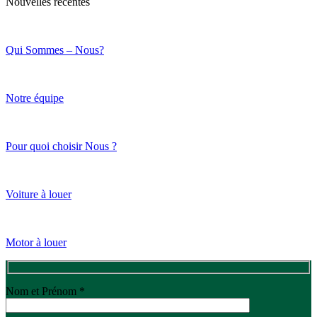
Nouvelles récentes
Qui Sommes – Nous?
Notre équipe
Pour quoi choisir Nous ?
Voiture à louer
Motor à louer
Nom et Prénom *