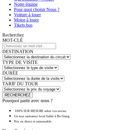
Notre équipe
Pour quoi choisir Nous ?
Voiture à louer
Motor à louer
Tikets bus
Recherchez
MOT-CLÉ
DESTINATION
TYPE DE VISITE
DURÉE
TARIF DU TOUR
Pourquoi partir avec nous ?
100% SUR MESURE selon vos envies
Un tour opérateur local fiable à Ha Giang
Prix en direct et raisonnable