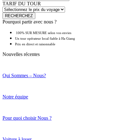
TARIF DU TOUR
Pourquoi partir avec nous ?
100% SUR MESURE selon vos envies
Un tour opérateur local fiable à Ha Giang
Prix en direct et raisonnable
Nouvelles récentes
Qui Sommes – Nous?
Notre équipe
Pour quoi choisir Nous ?
Voiture à louer