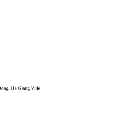
ong, Ha Giang Ville