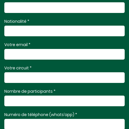
Nationalité *
Votre email *
Votre circuit *
Nombre de participants *
Numéro de téléphone (whats’app) *