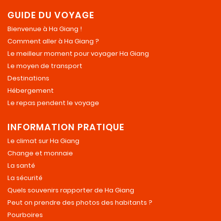
GUIDE DU VOYAGE
Bienvenue à Ha Giang !
Comment aller à Ha Giang ?
Le meilleur moment pour voyager Ha Giang
Le moyen de transport
Destinations
Hébergement
Le repas pendent le voyage
INFORMATION PRATIQUE
Le climat sur Ha Giang
Change et monnaie
La santé
La sécurité
Quels souvenirs rapporter de Ha Giang
Peut on prendre des photos des habitants ?
Pourboires