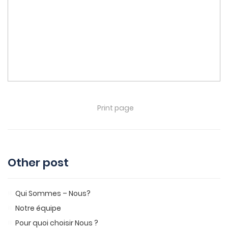
Print page
Other post
Qui Sommes – Nous?
Notre équipe
Pour quoi choisir Nous ?