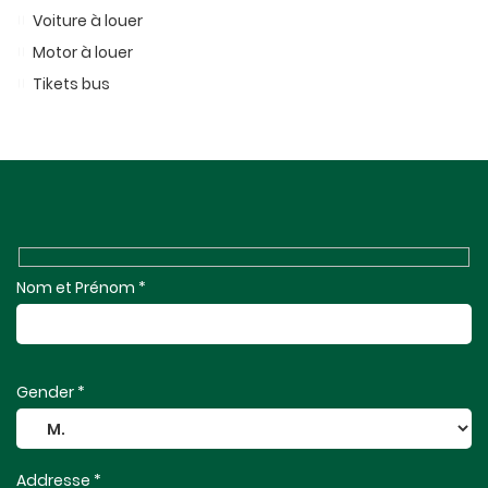
Voiture à louer
Motor à louer
Tikets bus
Nom et Prénom *
Gender *
Addresse *