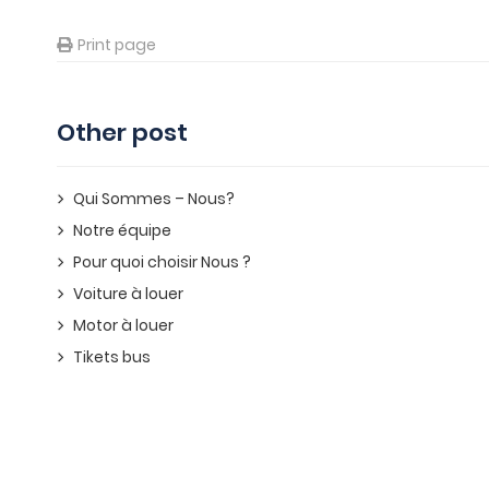
Print page
Other post
Qui Sommes – Nous?
Notre équipe
Pour quoi choisir Nous ?
Voiture à louer
Motor à louer
Tikets bus