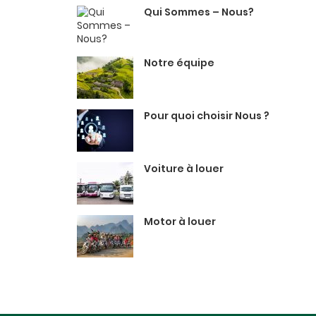
Qui Sommes – Nous?
Notre équipe
Pour quoi choisir Nous ?
Voiture à louer
Motor à louer