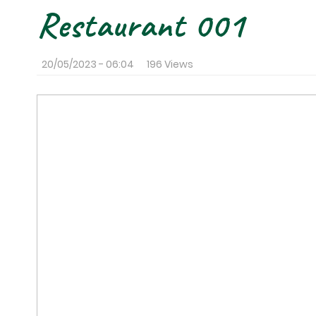
Restaurant 001
20/05/2023 - 06:04
196 Views