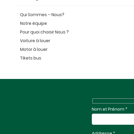
Qui Sommes – Nous?
Notre équipe
Pour quoi choisir Nous ?
Voiture à louer
Motor à louer
Tikets bus
Nom et Prénom *
Addresse *