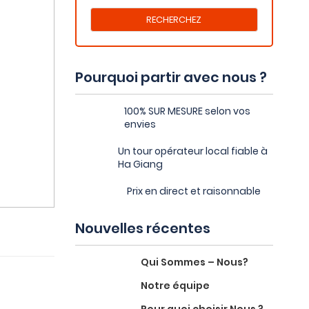
Pourquoi partir avec nous ?
100% SUR MESURE selon vos
envies
Un tour opérateur local fiable à
Ha Giang
Prix en direct et raisonnable
Nouvelles récentes
Qui Sommes – Nous?
Notre équipe