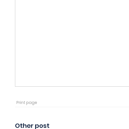
Print page
Other post